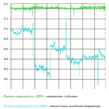
Первая секция работа с ИРМ
– напряжение стабильно
Вторая секция работа без ИРМ
– значительные колебания напряжения