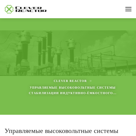
Перейти к содержимому
»
CLEVER REACTOR
УПРАВЛЯЕМЫЕ ВЫСОКОВОЛЬТНЫЕ СИСТЕМЫ
СТАБИЛИЗАЦИИ ИНДУКТИВНО-ЁМКОСТНОГО...
Управляемые высоковольтные системы