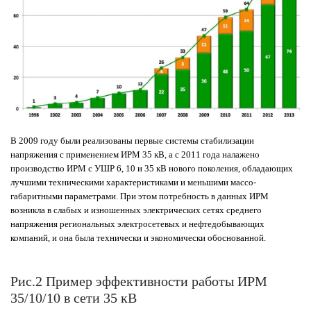
В 2009 году были реализованы первые системы стабилизации
напряжения с применением ИРМ 35 кВ, а с 2011 года налажено
производство ИРМ с УШР 6, 10 и 35 кВ нового поколения, обладающих
лучшими техническими характеристиками и меньшими массо-
габаритными параметрами. При этом потребность в данных ИРМ
возникла в слабых и изношенных электрических сетях среднего
напряжения региональных электросетевых и нефтедобывающих
компаний, и она была технически и экономически обоснованной.
Рис.2 Пример эффективности работы ИРМ
35/10/10 в сети 35 кВ