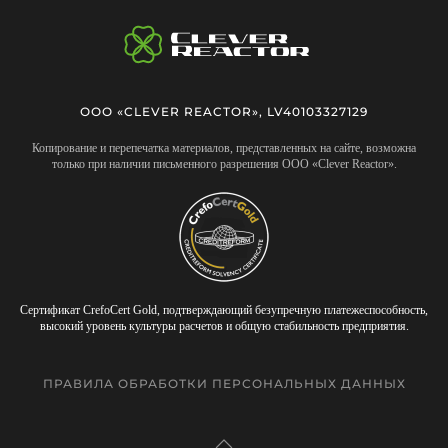
ООО «CLEVER REACTOR», LV40103327129
Копирование и перепечатка материалов, представленных на сайте, возможна
только при наличии письменного разрешения ООО «Clever Reactor».
Сертификат CrefoCert Gold, подтверждающий безупречную платежеспособность,
высокий уровень культуры расчетов и общую стабильность предприятия.
ПРАВИЛА ОБРАБОТКИ ПЕРСОНАЛЬНЫХ ДАННЫХ