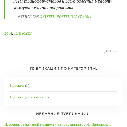
РПН трансформаторов и резко облегчить работу
коммутационной аппарату-ры.
ЖУРНАЛ ТЭК
ОКТЯБРЬ–НОЯБРЬ NO5 (35) 2014
2014
,
ТЭК #5(35)
ДАЛЕЕ →
ПУБЛИКАЦИИ ПО КАТЕГОРИЯМ:
Проекты
(1)
Публикации в прессе
(3)
НЕДАВНИЕ ПУБЛИКАЦИИ:
Источник реактивной мощности на подстанции 35 кВ Ванкорского