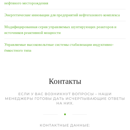
нефтяного месторождения
Энергетические инновации для предприятий нефтегазового комплекса
Модифицированная серия управляемых шунтирующих реакторов и
источников реактивной мощности
Управляемые высоковольтные системы стабилизации индуктивно-
ёмкостного типа
Контакты
ЕСЛИ У ВАС ВОЗНИКНУТ ВОПРОСЫ – НАШИ
МЕНЕДЖЕРЫ ГОТОВЫ ДАТЬ ИСЧЕРПЫВАЮЩИЕ ОТВЕТЫ
НА НИХ.
КОНТАКТНЫЕ ДАННЫЕ: