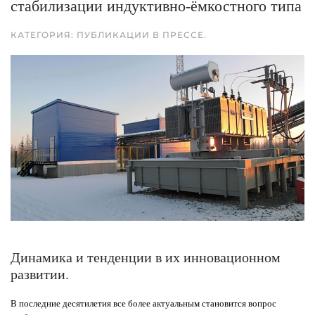
стабилизации индуктивно-ёмкостного типа
КАТЕГОРИЯ:
ПУБЛИКАЦИИ В ПРЕССЕ
.
Динамика и тенденции в их инновационном
развитии.
В последние десятилетия все более актуальным становится вопрос