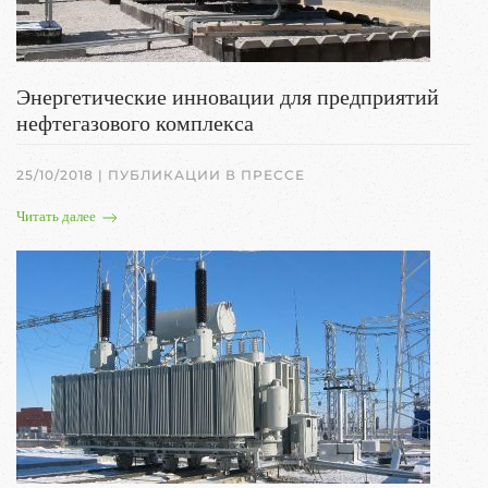
Энергетические инновации для предприятий
нефтегазового комплекса
25/10/2018
|
ПУБЛИКАЦИИ В ПРЕССЕ
Читать далее