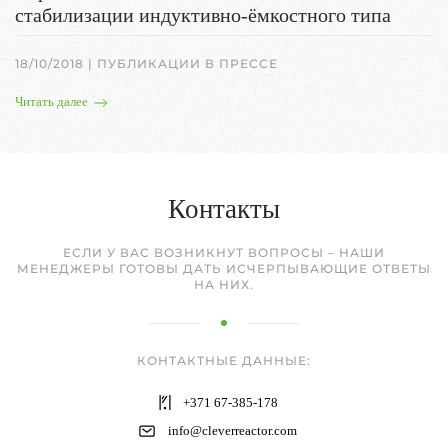
стабилизации индуктивно-ёмкостного типа
18/10/2018
|
ПУБЛИКАЦИИ В ПРЕССЕ
Читать далее
Контакты
ЕСЛИ У ВАС ВОЗНИКНУТ ВОПРОСЫ – НАШИ
МЕНЕДЖЕРЫ ГОТОВЫ ДАТЬ ИСЧЕРПЫВАЮЩИЕ ОТВЕТЫ
НА НИХ.
КОНТАКТНЫЕ ДАННЫЕ:
+371 67-385-178
info@cleverreactor.com