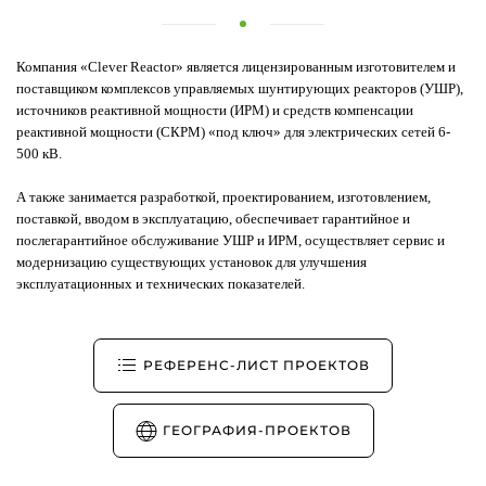
Компания «Clever Reactor» является лицензированным изготовителем и
поставщиком комплексов управляемых шунтирующих реакторов (УШР),
источников реактивной мощности (ИРМ) и средств компенсации
реактивной мощности (СКРМ) «под ключ» для электрических сетей 6-
500 кВ.
А также занимается разработкой, проектированием, изготовлением,
поставкой, вводом в эксплуатацию, обеспечивает гарантийное и
послегарантийное обслуживание УШР и ИРМ, осуществляет сервис и
модернизацию существующих установок для улучшения
эксплуатационных и технических показателей.
РЕФЕРЕНС-ЛИСТ ПРОЕКТОВ
ГЕОГРАФИЯ-ПРОЕКТОВ