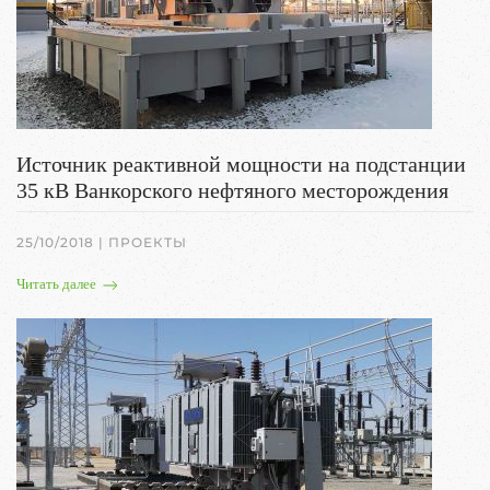
Источник реактивной мощности на подстанции
35 кВ Ванкорского нефтяного месторождения
25/10/2018
|
ПРОЕКТЫ
Читать далее