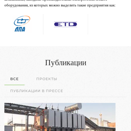
оборудования, из которых можно выделить такие предприятия как:
Публикации
ВСЕ
ПРОЕКТЫ
ПУБЛИКАЦИИ В ПРЕССЕ