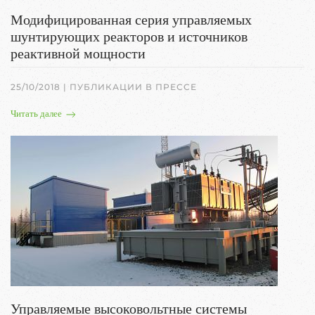
Модифицированная серия управляемых
шунтирующих реакторов и источников
реактивной мощности
25/10/2018
|
ПУБЛИКАЦИИ В ПРЕССЕ
Читать далее
Управляемые высоковольтные системы